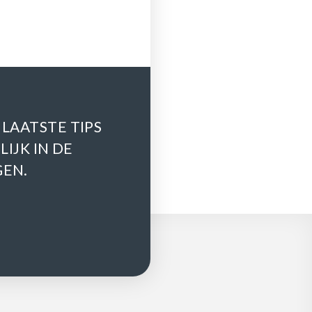
 LAATSTE TIPS
LIJK IN DE
GEN.