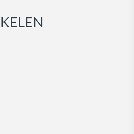
KELEN